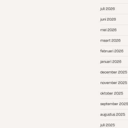
juli 2026
juni 2026
mei 2026
maart 2026
februari 2026
januari 2026
december 2025
november 2025
oktober 2025
september 202
augustus 2025
juli 2025