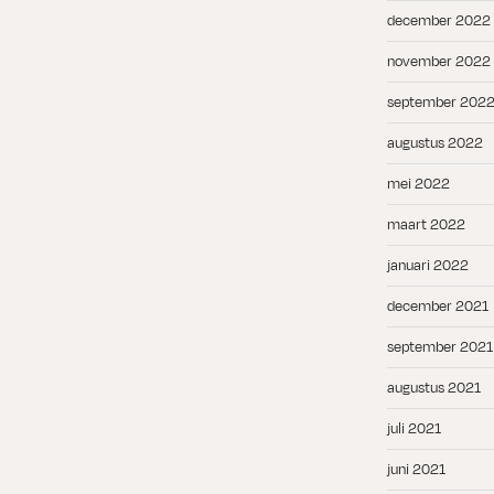
december 2022
november 2022
september 202
augustus 2022
mei 2022
maart 2022
januari 2022
december 2021
september 2021
augustus 2021
juli 2021
juni 2021