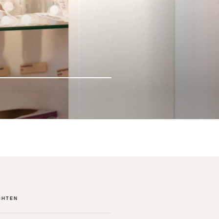
CHTEN