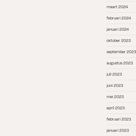
maart 2024
februari 2024
januari 2024
oktober 2023
september 202
augustus 2023
juli 2023
juni 2023
mei 2023
april 2023
februari 2023
januari 2023