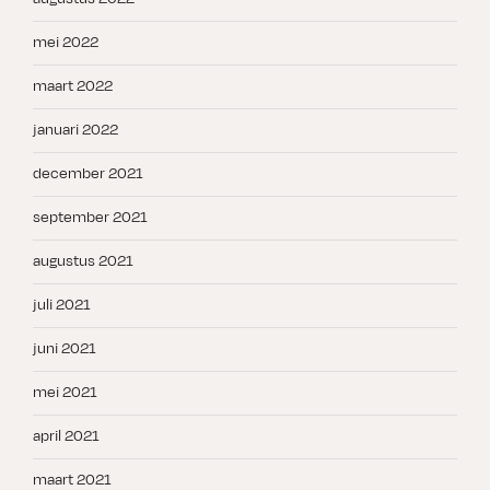
mei 2022
maart 2022
januari 2022
december 2021
september 2021
augustus 2021
juli 2021
juni 2021
mei 2021
april 2021
maart 2021