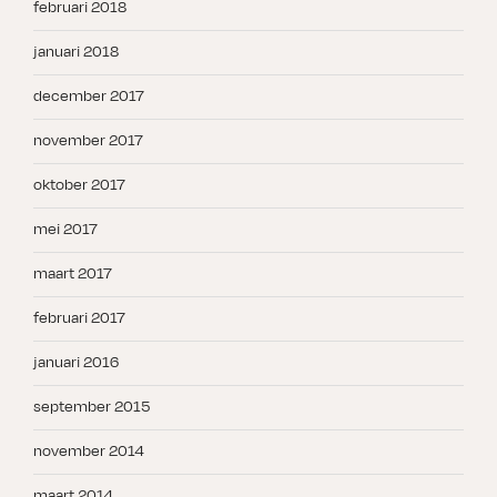
februari 2018
januari 2018
december 2017
november 2017
oktober 2017
mei 2017
maart 2017
februari 2017
januari 2016
september 2015
november 2014
maart 2014