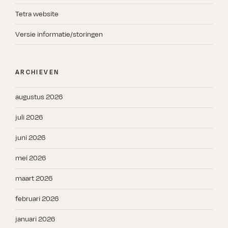
Tetra website
Versie informatie/storingen
ARCHIEVEN
augustus 2026
juli 2026
juni 2026
mei 2026
maart 2026
februari 2026
januari 2026