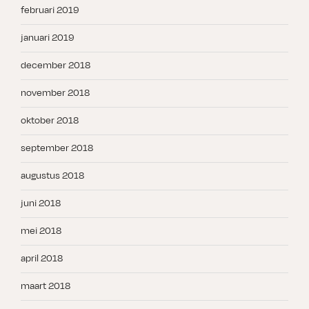
februari 2019
januari 2019
december 2018
november 2018
oktober 2018
september 2018
augustus 2018
juni 2018
mei 2018
april 2018
maart 2018