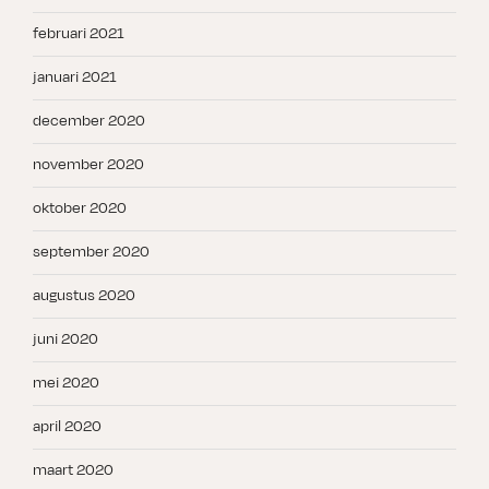
februari 2021
januari 2021
december 2020
november 2020
oktober 2020
september 2020
augustus 2020
juni 2020
mei 2020
april 2020
maart 2020