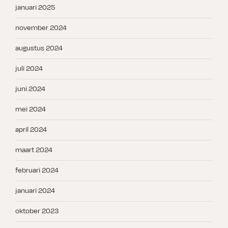
januari 2025
november 2024
augustus 2024
juli 2024
juni 2024
mei 2024
april 2024
maart 2024
februari 2024
januari 2024
oktober 2023