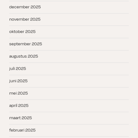
december 2025
november 2025
oktober 2025
september 2025
augustus 2025
juli 2025
juni 2025
mei 2025
april 2025
maart 2025
februari 2025