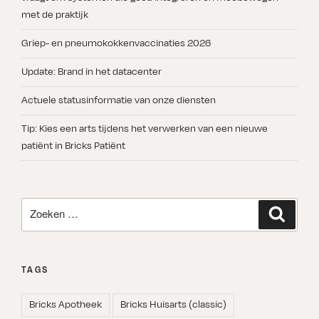
met de praktijk
Griep- en pneumokokkenvaccinaties 2026
Update: Brand in het datacenter
Actuele statusinformatie van onze diensten
Tip: Kies een arts tijdens het verwerken van een nieuwe
patiënt in Bricks Patiënt
Zoeken
Zoeken
naar:
TAGS
Bricks Apotheek
Bricks Huisarts (classic)