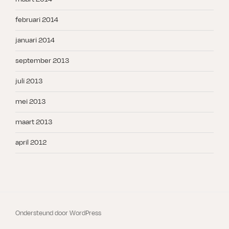
februari 2014
januari 2014
september 2013
juli 2013
mei 2013
maart 2013
april 2012
Ondersteund door WordPress