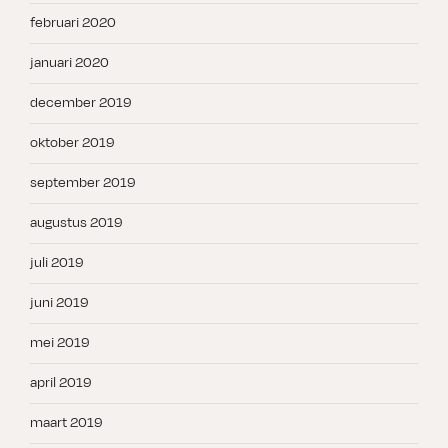
februari 2020
januari 2020
december 2019
oktober 2019
september 2019
augustus 2019
juli 2019
juni 2019
mei 2019
april 2019
maart 2019