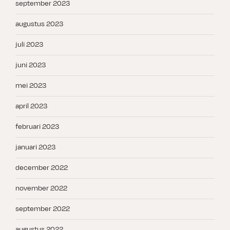
september 2023
augustus 2023
juli 2023
juni 2023
mei 2023
april 2023
februari 2023
januari 2023
december 2022
november 2022
september 2022
augustus 2022