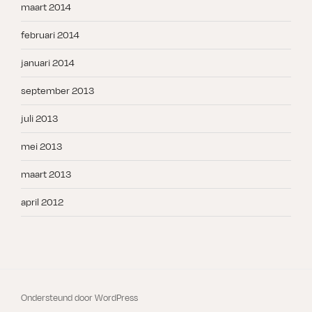
maart 2014
februari 2014
januari 2014
september 2013
juli 2013
mei 2013
maart 2013
april 2012
Ondersteund door WordPress