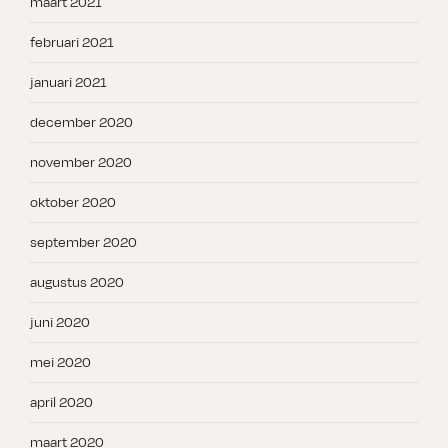
maart 2021
februari 2021
januari 2021
december 2020
november 2020
oktober 2020
september 2020
augustus 2020
juni 2020
mei 2020
april 2020
maart 2020