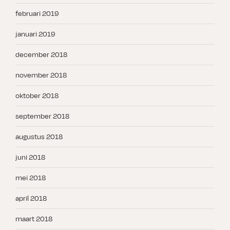
februari 2019
januari 2019
december 2018
november 2018
oktober 2018
september 2018
augustus 2018
juni 2018
mei 2018
april 2018
maart 2018