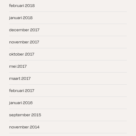
februari 2018
januari 2018
december 2017
november 2017
oktober 2017
mei 2017
maart 2017
februari 2017
januari 2016
september 2015
november 2014