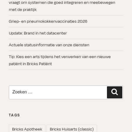
vraagt om systemen die goed integreren en meebewegen
met de praktijk
Griep- en pneumokokkenvaccinaties 2026
Update: Brand in het datacenter
Actuele statusinformatie van onze diensten
Tip: Kies een arts tijdens het verwerken van een nieuwe
patiënt in Bricks Patiënt
Zoeken
Zoeken
naar:
TAGS
Bricks Apotheek
Bricks Huisarts (classic)