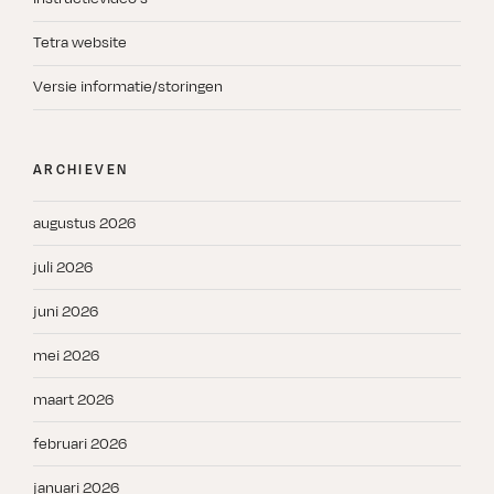
Tetra website
Versie informatie/storingen
ARCHIEVEN
augustus 2026
juli 2026
juni 2026
mei 2026
maart 2026
februari 2026
januari 2026