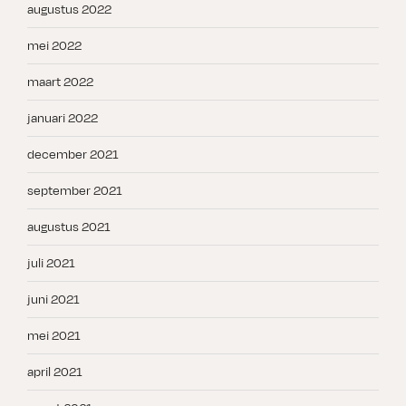
augustus 2022
mei 2022
maart 2022
januari 2022
december 2021
september 2021
augustus 2021
juli 2021
juni 2021
mei 2021
april 2021