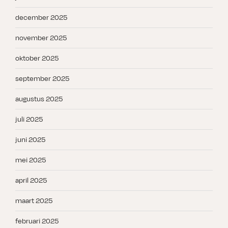
december 2025
november 2025
oktober 2025
september 2025
augustus 2025
juli 2025
juni 2025
mei 2025
april 2025
maart 2025
februari 2025