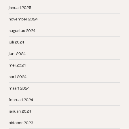
januari 2025
november 2024
augustus 2024
juli 2024
juni 2024
mei 2024
april 2024
maart 2024
februari 2024
januari 2024
oktober 2023