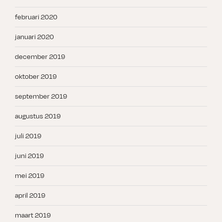
februari 2020
januari 2020
december 2019
oktober 2019
september 2019
augustus 2019
juli 2019
juni 2019
mei 2019
april 2019
maart 2019