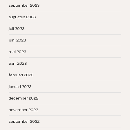
september 2023
augustus 2023
juli 2023
juni 2023
mei 2023
april 2023
februari 2023
januari 2023
december 2022
november 2022
september 2022