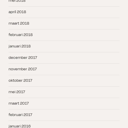
mei 2018
april 2018
maart 2018
februari 2018
januari 2018
december 2017
november 2017
oktober 2017
mei 2017
maart 2017
februari 2017
januari 2016