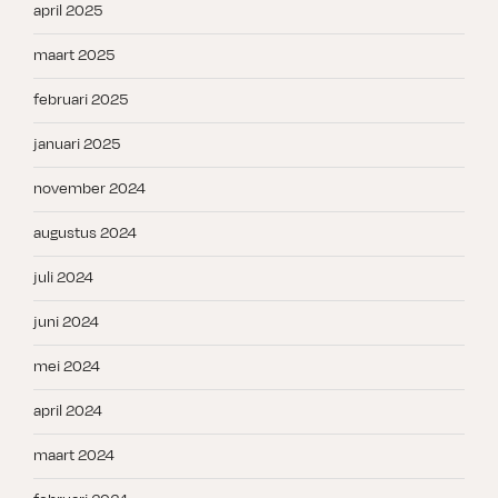
april 2025
maart 2025
februari 2025
januari 2025
november 2024
augustus 2024
juli 2024
juni 2024
mei 2024
april 2024
maart 2024