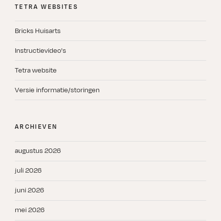
TETRA WEBSITES
Bricks Huisarts
Instructievideo's
Tetra website
Versie informatie/storingen
ARCHIEVEN
augustus 2026
juli 2026
juni 2026
mei 2026