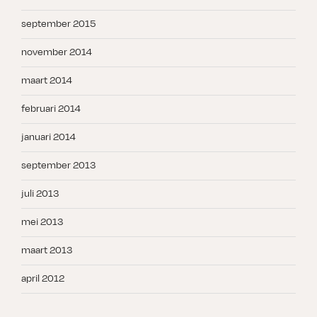
september 2015
november 2014
maart 2014
februari 2014
januari 2014
september 2013
juli 2013
mei 2013
maart 2013
april 2012