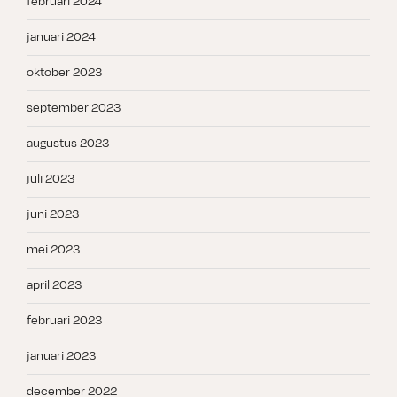
februari 2024
januari 2024
oktober 2023
september 2023
augustus 2023
juli 2023
juni 2023
mei 2023
april 2023
februari 2023
januari 2023
december 2022