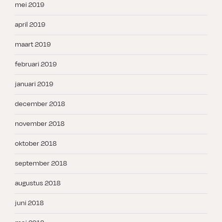
mei 2019
april 2019
maart 2019
februari 2019
januari 2019
december 2018
november 2018
oktober 2018
september 2018
augustus 2018
juni 2018