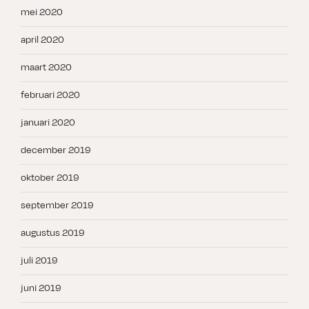
mei 2020
april 2020
maart 2020
februari 2020
januari 2020
december 2019
oktober 2019
september 2019
augustus 2019
juli 2019
juni 2019