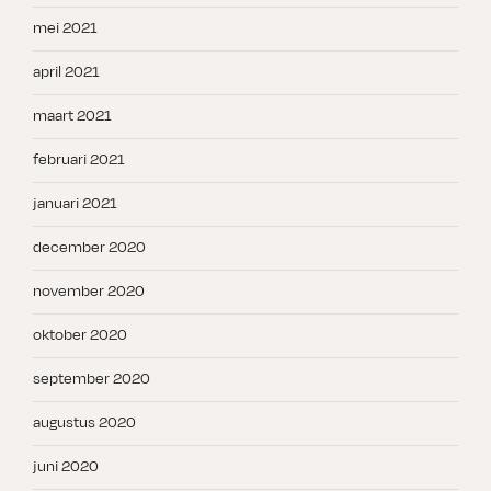
mei 2021
april 2021
maart 2021
februari 2021
januari 2021
december 2020
november 2020
oktober 2020
september 2020
augustus 2020
juni 2020