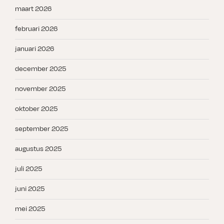
maart 2026
februari 2026
januari 2026
december 2025
november 2025
oktober 2025
september 2025
augustus 2025
juli 2025
juni 2025
mei 2025