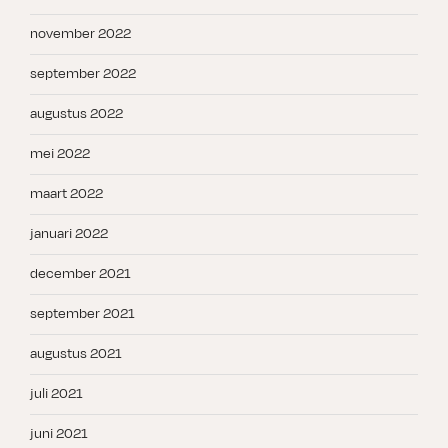
november 2022
september 2022
augustus 2022
mei 2022
maart 2022
januari 2022
december 2021
september 2021
augustus 2021
juli 2021
juni 2021