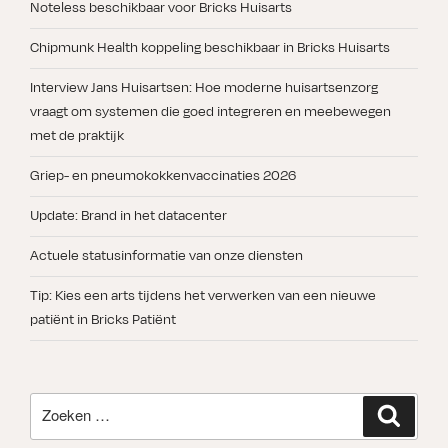
Noteless beschikbaar voor Bricks Huisarts
Chipmunk Health koppeling beschikbaar in Bricks Huisarts
Interview Jans Huisartsen: Hoe moderne huisartsenzorg
vraagt om systemen die goed integreren en meebewegen
met de praktijk
Griep- en pneumokokkenvaccinaties 2026
Update: Brand in het datacenter
Actuele statusinformatie van onze diensten
Tip: Kies een arts tijdens het verwerken van een nieuwe
patiënt in Bricks Patiënt
Zoeken
Zoeken
naar: