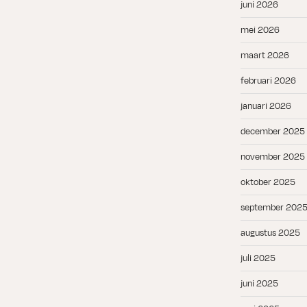
juni 2026
mei 2026
maart 2026
februari 2026
januari 2026
december 2025
november 2025
oktober 2025
september 202
augustus 2025
juli 2025
juni 2025