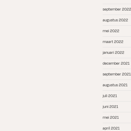
september 202
augustus 2022
mei 2022
maart 2022
januari 2022
december 2021
september 2021
augustus 2021
juli 2021
juni 2021
mei 2021
april 2021