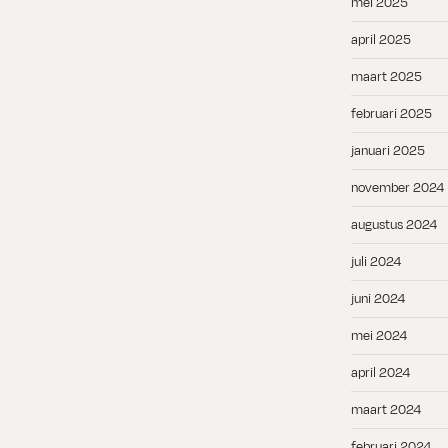
mei 2025
april 2025
maart 2025
februari 2025
januari 2025
november 2024
augustus 2024
juli 2024
juni 2024
mei 2024
april 2024
maart 2024
februari 2024