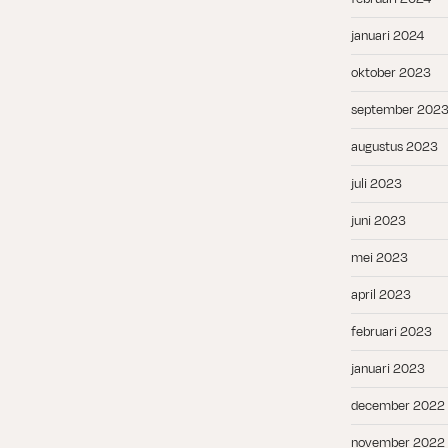
januari 2024
oktober 2023
september 202
augustus 2023
juli 2023
juni 2023
mei 2023
april 2023
februari 2023
januari 2023
december 2022
november 2022