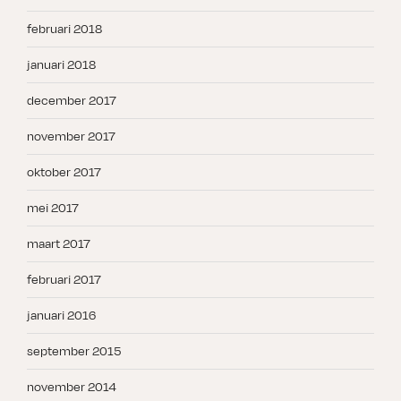
februari 2018
januari 2018
december 2017
november 2017
oktober 2017
mei 2017
maart 2017
februari 2017
januari 2016
september 2015
november 2014