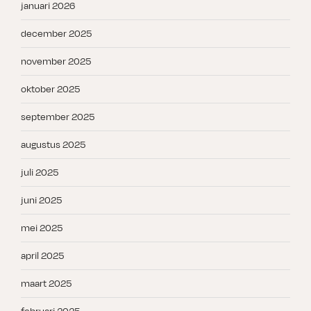
januari 2026
december 2025
november 2025
oktober 2025
september 2025
augustus 2025
juli 2025
juni 2025
mei 2025
april 2025
maart 2025