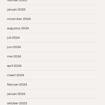
februari 2025
januari 2025
november 2024
augustus 2024
juli 2024
juni 2024
mei 2024
april 2024
maart 2024
februari 2024
januari 2024
oktober 2023