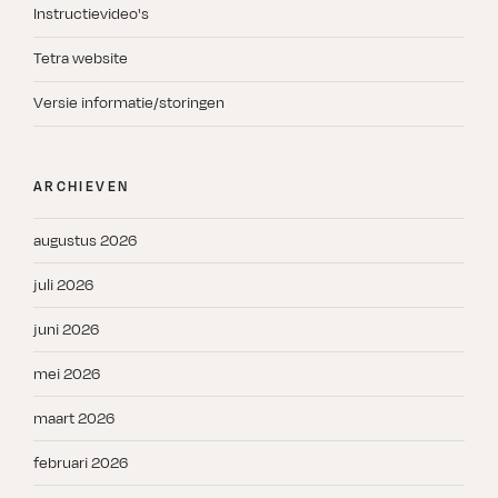
Instructievideo's
Tetra website
Versie informatie/storingen
ARCHIEVEN
augustus 2026
juli 2026
juni 2026
mei 2026
maart 2026
februari 2026