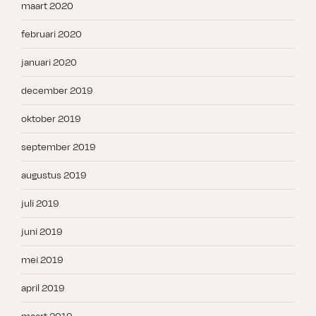
maart 2020
februari 2020
januari 2020
december 2019
oktober 2019
september 2019
augustus 2019
juli 2019
juni 2019
mei 2019
april 2019