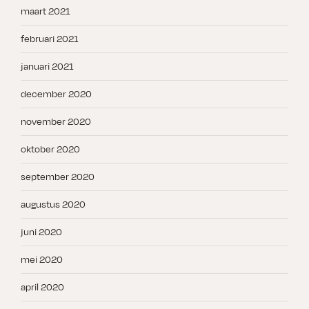
maart 2021
februari 2021
januari 2021
december 2020
november 2020
oktober 2020
september 2020
augustus 2020
juni 2020
mei 2020
april 2020