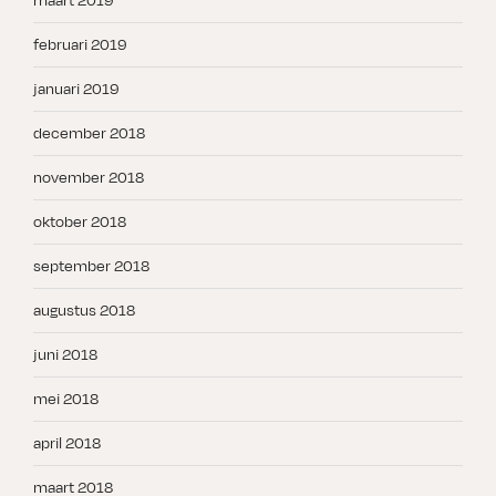
maart 2019
februari 2019
januari 2019
december 2018
november 2018
oktober 2018
september 2018
augustus 2018
juni 2018
mei 2018
april 2018
maart 2018