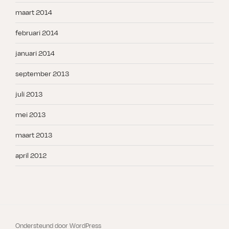
maart 2014
februari 2014
januari 2014
september 2013
juli 2013
mei 2013
maart 2013
april 2012
Ondersteund door WordPress