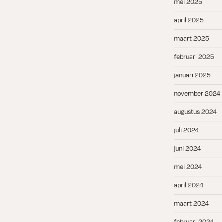
mei 2025
april 2025
maart 2025
februari 2025
januari 2025
november 2024
augustus 2024
juli 2024
juni 2024
mei 2024
april 2024
maart 2024
februari 2024