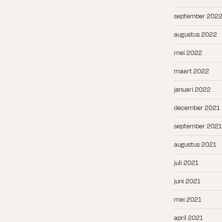
september 202
augustus 2022
mei 2022
maart 2022
januari 2022
december 2021
september 2021
augustus 2021
juli 2021
juni 2021
mei 2021
april 2021