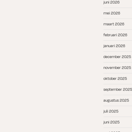
juni 2026
mei 2026
maart 2026
februari 2026
januari 2026
december 2025
november 2025
oktober 2025
september 202
augustus 2025
juli 2025
juni 2025