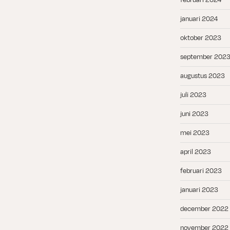
januari 2024
oktober 2023
september 202
augustus 2023
juli 2023
juni 2023
mei 2023
april 2023
februari 2023
januari 2023
december 2022
november 2022