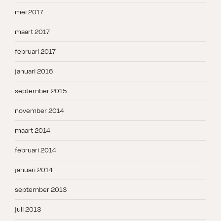
mei 2017
maart 2017
februari 2017
januari 2016
september 2015
november 2014
maart 2014
februari 2014
januari 2014
september 2013
juli 2013