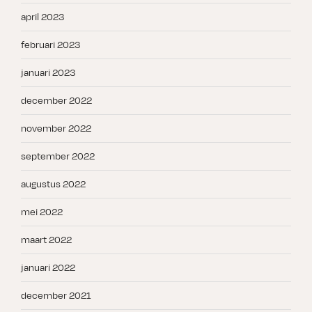
april 2023
februari 2023
januari 2023
december 2022
november 2022
september 2022
augustus 2022
mei 2022
maart 2022
januari 2022
december 2021