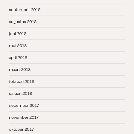
september 2018
augustus 2018
juni 2018
mei 2018
april 2018
maart 2018
februari 2018
januari 2018
december 2017
november 2017
oktober 2017