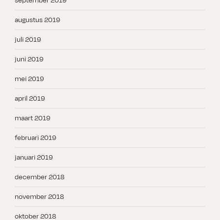
september 2019
augustus 2019
juli 2019
juni 2019
mei 2019
april 2019
maart 2019
februari 2019
januari 2019
december 2018
november 2018
oktober 2018