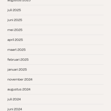
augustus 2025
juli 2025
juni 2025
mei 2025
april 2025
maart 2025
februari 2025
januari 2025
november 2024
augustus 2024
juli 2024
juni 2024