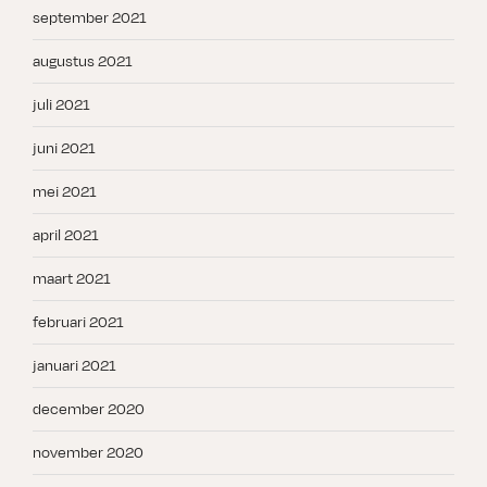
september 2021
augustus 2021
juli 2021
juni 2021
mei 2021
april 2021
maart 2021
februari 2021
januari 2021
december 2020
november 2020