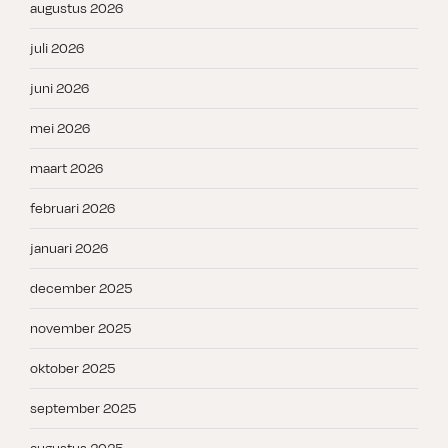
augustus 2026
juli 2026
juni 2026
mei 2026
maart 2026
februari 2026
januari 2026
december 2025
november 2025
oktober 2025
september 2025