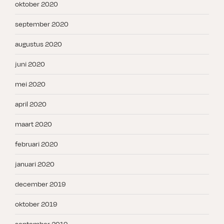
oktober 2020
september 2020
augustus 2020
juni 2020
mei 2020
april 2020
maart 2020
februari 2020
januari 2020
december 2019
oktober 2019