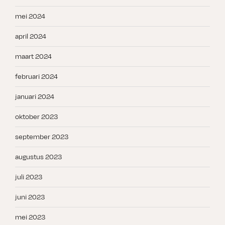
mei 2024
april 2024
maart 2024
februari 2024
januari 2024
oktober 2023
september 2023
augustus 2023
juli 2023
juni 2023
mei 2023