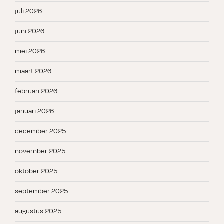
juli 2026
juni 2026
mei 2026
maart 2026
februari 2026
januari 2026
december 2025
november 2025
oktober 2025
september 2025
augustus 2025