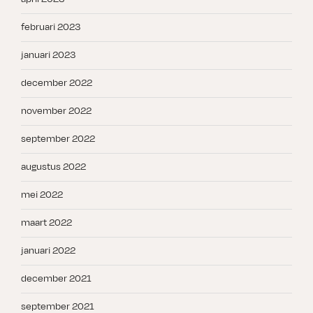
februari 2023
januari 2023
december 2022
november 2022
september 2022
augustus 2022
mei 2022
maart 2022
januari 2022
december 2021
september 2021