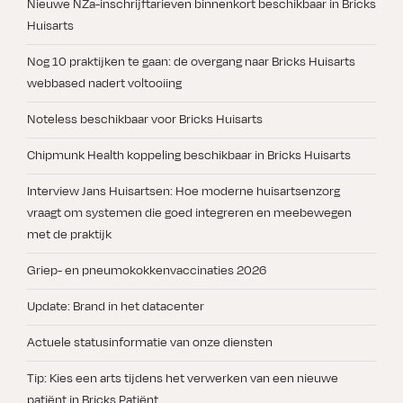
Nieuwe NZa-inschrijftarieven binnenkort beschikbaar in Bricks
Huisarts
Nog 10 praktijken te gaan: de overgang naar Bricks Huisarts
webbased nadert voltooiing
Noteless beschikbaar voor Bricks Huisarts
Chipmunk Health koppeling beschikbaar in Bricks Huisarts
Interview Jans Huisartsen: Hoe moderne huisartsenzorg
vraagt om systemen die goed integreren en meebewegen
met de praktijk
Griep- en pneumokokkenvaccinaties 2026
Update: Brand in het datacenter
Actuele statusinformatie van onze diensten
Tip: Kies een arts tijdens het verwerken van een nieuwe
patiënt in Bricks Patiënt