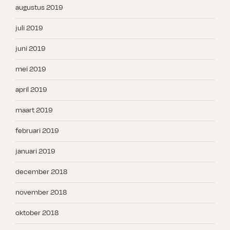
augustus 2019
juli 2019
juni 2019
mei 2019
april 2019
maart 2019
februari 2019
januari 2019
december 2018
november 2018
oktober 2018