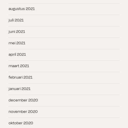
augustus 2021
juli 2021
juni 2021
mei 2021
april 2021
maart 2021
februari 2021
januari 2021
december 2020
november 2020
oktober 2020