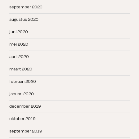
september 2020
augustus 2020
juni 2020
mei 2020
april 2020
maart 2020
februari 2020
januari 2020
december 2019
oktober 2019
september 2019