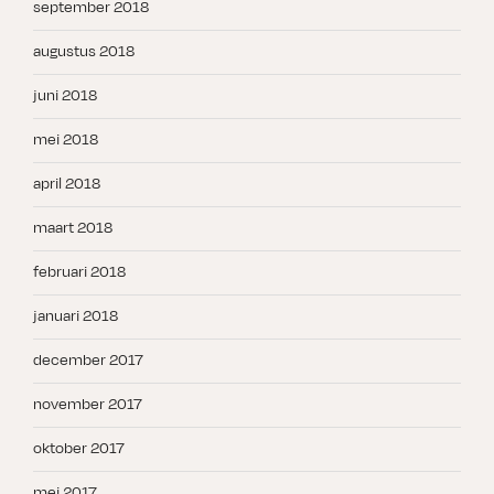
september 2018
augustus 2018
juni 2018
mei 2018
april 2018
maart 2018
februari 2018
januari 2018
december 2017
november 2017
oktober 2017
mei 2017