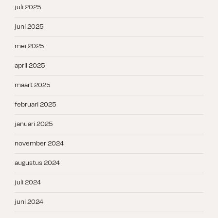
juli 2025
juni 2025
mei 2025
april 2025
maart 2025
februari 2025
januari 2025
november 2024
augustus 2024
juli 2024
juni 2024