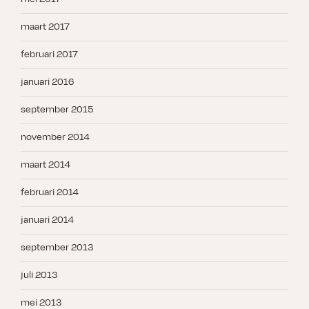
maart 2017
februari 2017
januari 2016
september 2015
november 2014
maart 2014
februari 2014
januari 2014
september 2013
juli 2013
mei 2013