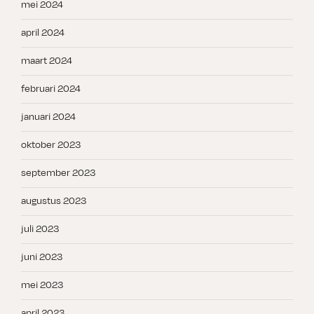
mei 2024
april 2024
maart 2024
februari 2024
januari 2024
oktober 2023
september 2023
augustus 2023
juli 2023
juni 2023
mei 2023
april 2023