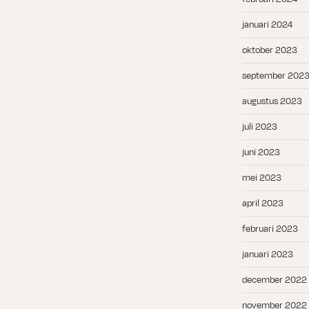
januari 2024
oktober 2023
september 202
augustus 2023
juli 2023
juni 2023
mei 2023
april 2023
februari 2023
januari 2023
december 2022
november 2022