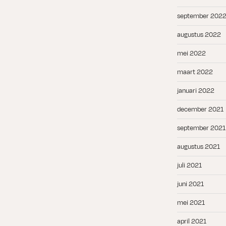
september 202
augustus 2022
mei 2022
maart 2022
januari 2022
december 2021
september 2021
augustus 2021
juli 2021
juni 2021
mei 2021
april 2021