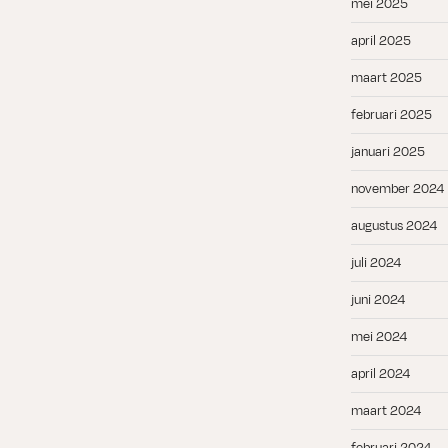
mei 2025
april 2025
maart 2025
februari 2025
januari 2025
november 2024
augustus 2024
juli 2024
juni 2024
mei 2024
april 2024
maart 2024
februari 2024