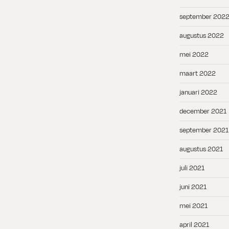
september 202
augustus 2022
mei 2022
maart 2022
januari 2022
december 2021
september 2021
augustus 2021
juli 2021
juni 2021
mei 2021
april 2021