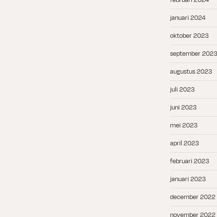
januari 2024
oktober 2023
september 202
augustus 2023
juli 2023
juni 2023
mei 2023
april 2023
februari 2023
januari 2023
december 2022
november 2022