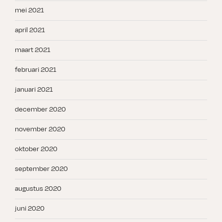
mei 2021
april 2021
maart 2021
februari 2021
januari 2021
december 2020
november 2020
oktober 2020
september 2020
augustus 2020
juni 2020