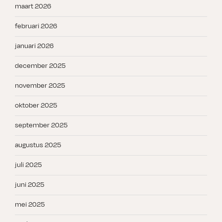
maart 2026
februari 2026
januari 2026
december 2025
november 2025
oktober 2025
september 2025
augustus 2025
juli 2025
juni 2025
mei 2025