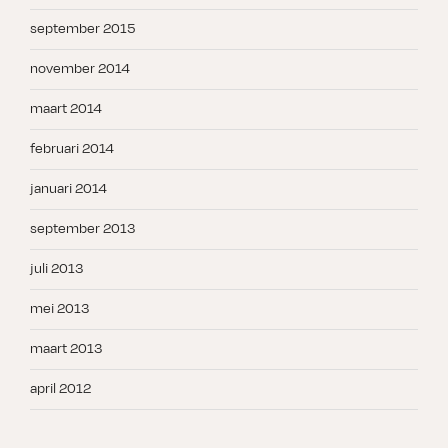
september 2015
november 2014
maart 2014
februari 2014
januari 2014
september 2013
juli 2013
mei 2013
maart 2013
april 2012