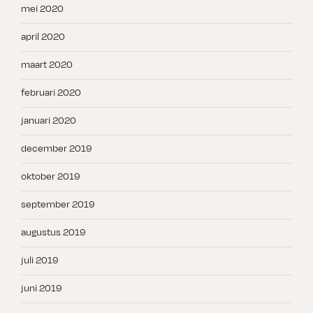
mei 2020
april 2020
maart 2020
februari 2020
januari 2020
december 2019
oktober 2019
september 2019
augustus 2019
juli 2019
juni 2019