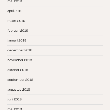
mei 2019
april 2019
maart 2019
februari 2019
januari 2019
december 2018
november 2018
oktober 2018
september 2018
augustus 2018
juni 2018
mei 2018