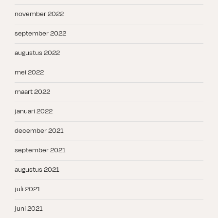
november 2022
september 2022
augustus 2022
mei 2022
maart 2022
januari 2022
december 2021
september 2021
augustus 2021
juli 2021
juni 2021