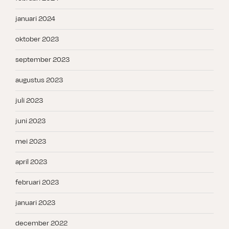
januari 2024
oktober 2023
september 2023
augustus 2023
juli 2023
juni 2023
mei 2023
april 2023
februari 2023
januari 2023
december 2022