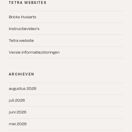
TETRA WEBSITES
Bricks Huisarts
Instructievideo's
Tetra website
Versie informatie/storingen
ARCHIEVEN
augustus 2026
juli 2026
juni 2026
mei 2026