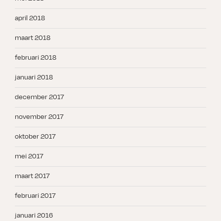
april 2018
maart 2018
februari 2018
januari 2018
december 2017
november 2017
oktober 2017
mei 2017
maart 2017
februari 2017
januari 2016