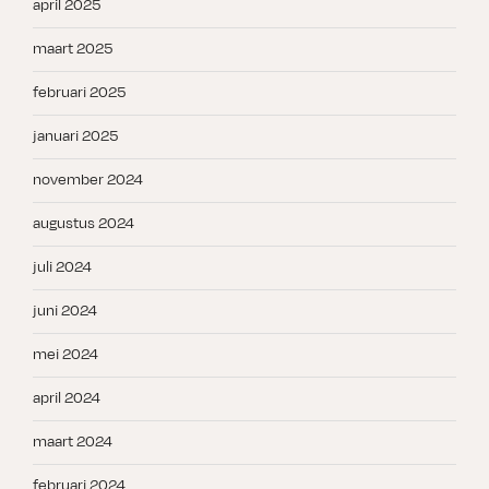
april 2025
maart 2025
februari 2025
januari 2025
november 2024
augustus 2024
juli 2024
juni 2024
mei 2024
april 2024
maart 2024
februari 2024