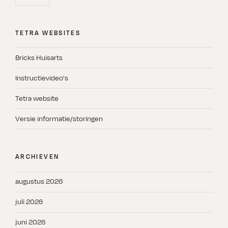
TETRA WEBSITES
Bricks Huisarts
Instructievideo's
Tetra website
Versie informatie/storingen
ARCHIEVEN
augustus 2026
juli 2026
juni 2026