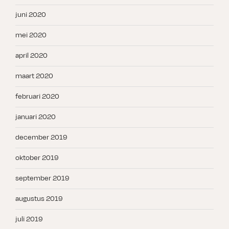
juni 2020
mei 2020
april 2020
maart 2020
februari 2020
januari 2020
december 2019
oktober 2019
september 2019
augustus 2019
juli 2019