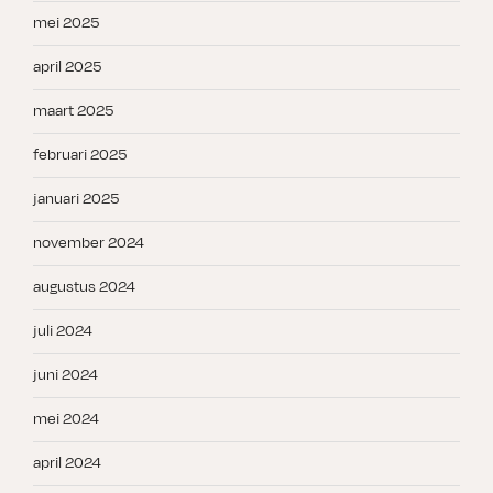
mei 2025
april 2025
maart 2025
februari 2025
januari 2025
november 2024
augustus 2024
juli 2024
juni 2024
mei 2024
april 2024