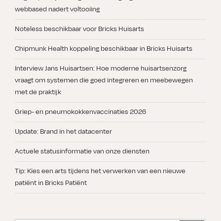
webbased nadert voltooiing
Noteless beschikbaar voor Bricks Huisarts
Chipmunk Health koppeling beschikbaar in Bricks Huisarts
Interview Jans Huisartsen: Hoe moderne huisartsenzorg
vraagt om systemen die goed integreren en meebewegen
met de praktijk
Griep- en pneumokokkenvaccinaties 2026
Update: Brand in het datacenter
Actuele statusinformatie van onze diensten
Tip: Kies een arts tijdens het verwerken van een nieuwe
patiënt in Bricks Patiënt