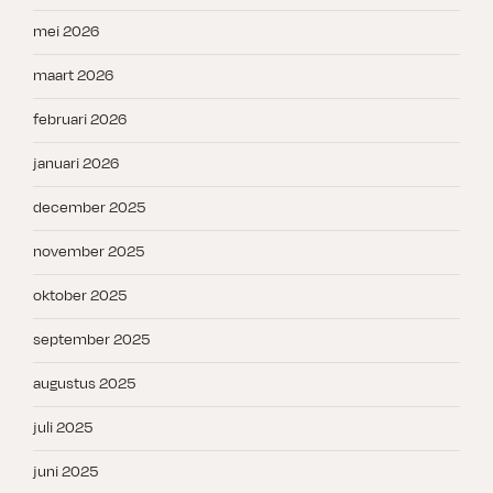
mei 2026
maart 2026
februari 2026
januari 2026
december 2025
november 2025
oktober 2025
september 2025
augustus 2025
juli 2025
juni 2025