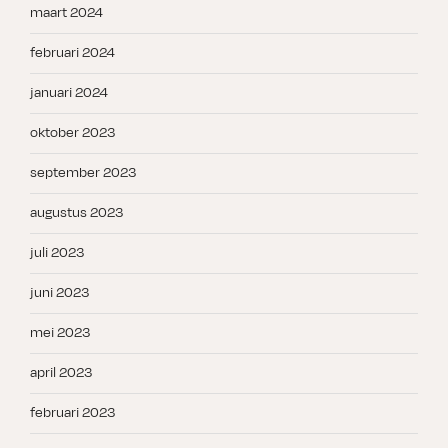
maart 2024
februari 2024
januari 2024
oktober 2023
september 2023
augustus 2023
juli 2023
juni 2023
mei 2023
april 2023
februari 2023