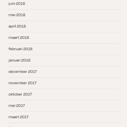
juni 2018
mei 2018
april 2018
maart 2018
februari 2018
januari 2018
december 2017
november 2017
oktober 2017
mei 2017
maart 2017