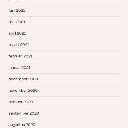
juni 2021
mei 2021
april 2021
maart 2021
februari 2021
januari 2021
december 2020
november 2020
oktober 2020
september 2020
augustus 2020