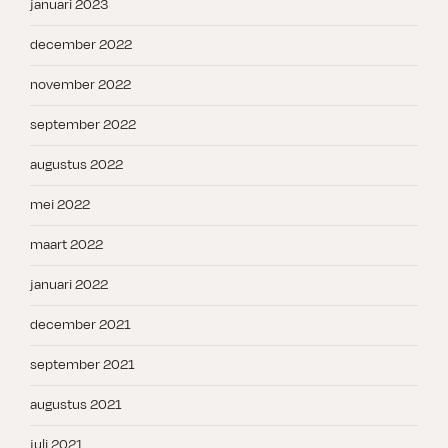
januari 2023
december 2022
november 2022
september 2022
augustus 2022
mei 2022
maart 2022
januari 2022
december 2021
september 2021
augustus 2021
juli 2021