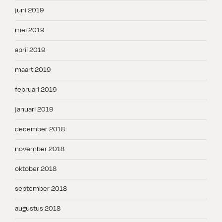
juni 2019
mei 2019
april 2019
maart 2019
februari 2019
januari 2019
december 2018
november 2018
oktober 2018
september 2018
augustus 2018