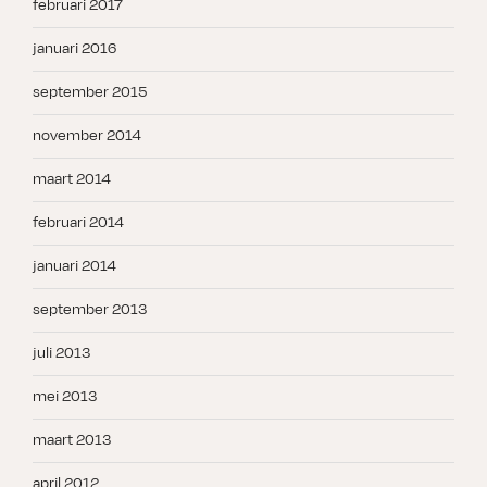
februari 2017
januari 2016
september 2015
november 2014
maart 2014
februari 2014
januari 2014
september 2013
juli 2013
mei 2013
maart 2013
april 2012