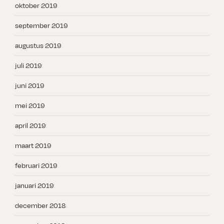
oktober 2019
september 2019
augustus 2019
juli 2019
juni 2019
mei 2019
april 2019
maart 2019
februari 2019
januari 2019
december 2018