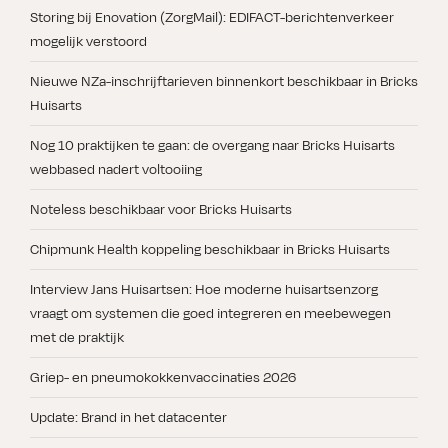
Storing bij Enovation (ZorgMail): EDIFACT-berichtenverkeer
mogelijk verstoord
Nieuwe NZa-inschrijftarieven binnenkort beschikbaar in Bricks
Huisarts
Nog 10 praktijken te gaan: de overgang naar Bricks Huisarts
webbased nadert voltooiing
Noteless beschikbaar voor Bricks Huisarts
Chipmunk Health koppeling beschikbaar in Bricks Huisarts
Interview Jans Huisartsen: Hoe moderne huisartsenzorg
vraagt om systemen die goed integreren en meebewegen
met de praktijk
Griep- en pneumokokkenvaccinaties 2026
Update: Brand in het datacenter