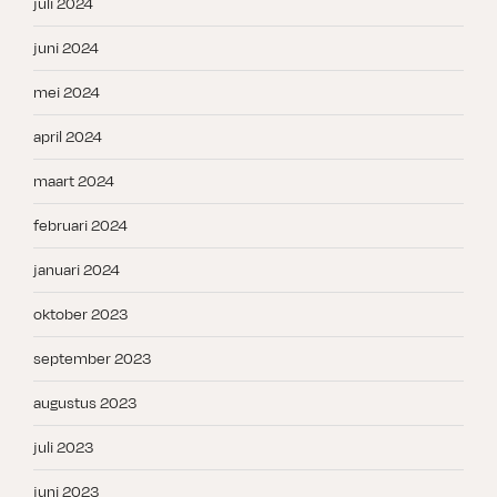
juli 2024
juni 2024
mei 2024
april 2024
maart 2024
februari 2024
januari 2024
oktober 2023
september 2023
augustus 2023
juli 2023
juni 2023