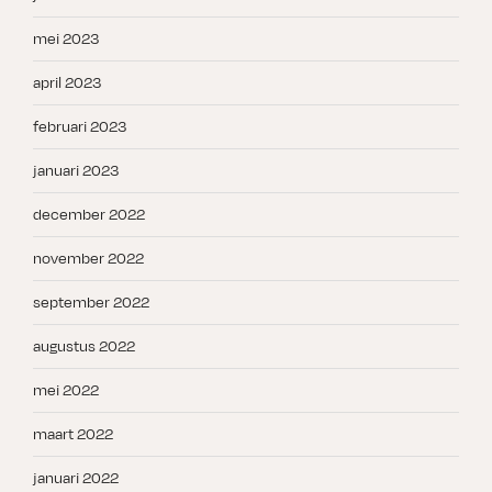
mei 2023
april 2023
februari 2023
januari 2023
december 2022
november 2022
september 2022
augustus 2022
mei 2022
maart 2022
januari 2022