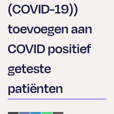
(COVID-19))
toevoegen aan
COVID positief
geteste
patiënten