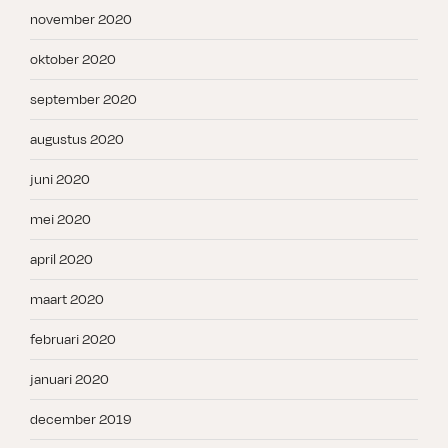
november 2020
oktober 2020
september 2020
augustus 2020
juni 2020
mei 2020
april 2020
maart 2020
februari 2020
januari 2020
december 2019