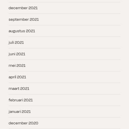
december 2021
september 2021
augustus 2021
juli 2021
juni 2021
mei 2021
april 2021
maart 2021
februari 2021
januari 2021
december 2020