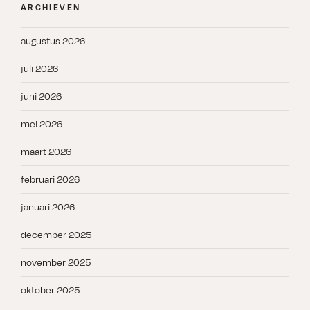
ARCHIEVEN
augustus 2026
juli 2026
juni 2026
mei 2026
maart 2026
februari 2026
januari 2026
december 2025
november 2025
oktober 2025