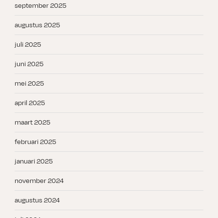
september 2025
augustus 2025
juli 2025
juni 2025
mei 2025
april 2025
maart 2025
februari 2025
januari 2025
november 2024
augustus 2024