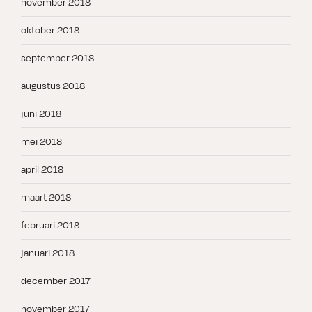
november 2018
oktober 2018
september 2018
augustus 2018
juni 2018
mei 2018
april 2018
maart 2018
februari 2018
januari 2018
december 2017
november 2017