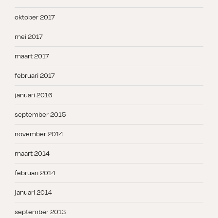
oktober 2017
mei 2017
maart 2017
februari 2017
januari 2016
september 2015
november 2014
maart 2014
februari 2014
januari 2014
september 2013