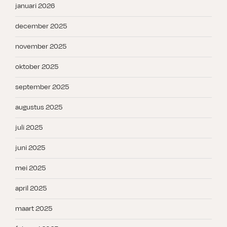
januari 2026
december 2025
november 2025
oktober 2025
september 2025
augustus 2025
juli 2025
juni 2025
mei 2025
april 2025
maart 2025