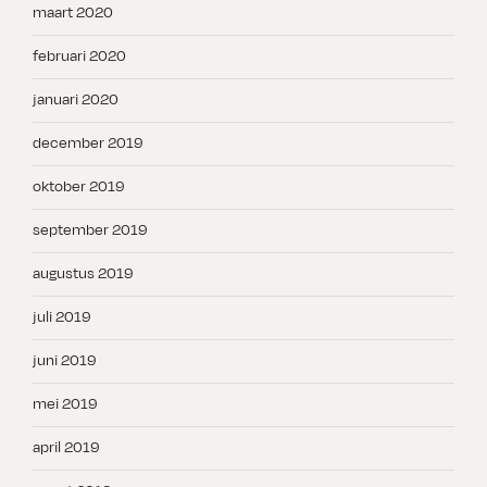
maart 2020
februari 2020
januari 2020
december 2019
oktober 2019
september 2019
augustus 2019
juli 2019
juni 2019
mei 2019
april 2019