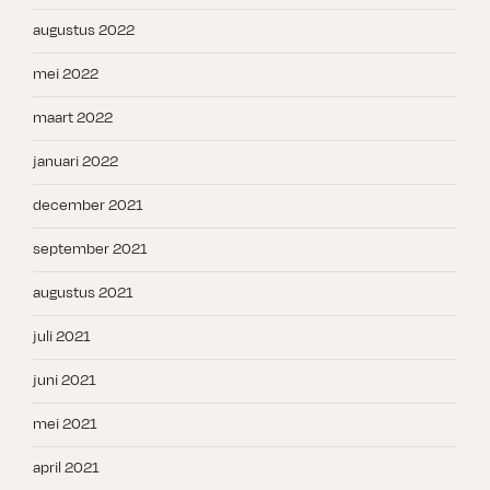
augustus 2022
mei 2022
maart 2022
januari 2022
december 2021
september 2021
augustus 2021
juli 2021
juni 2021
mei 2021
april 2021