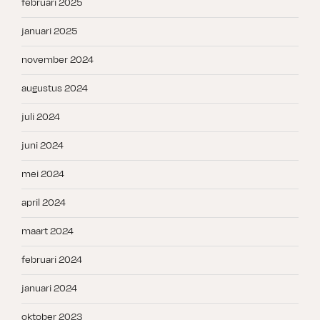
februari 2025
januari 2025
november 2024
augustus 2024
juli 2024
juni 2024
mei 2024
april 2024
maart 2024
februari 2024
januari 2024
oktober 2023