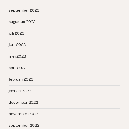
september 2023
augustus 2023
juli 2023
juni 2023
mei 2023
april 2023
februari 2023
januari 2023
december 2022
november 2022
september 2022