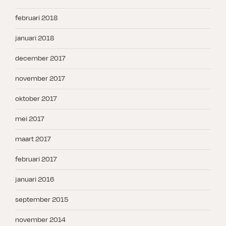
februari 2018
januari 2018
december 2017
november 2017
oktober 2017
mei 2017
maart 2017
februari 2017
januari 2016
september 2015
november 2014