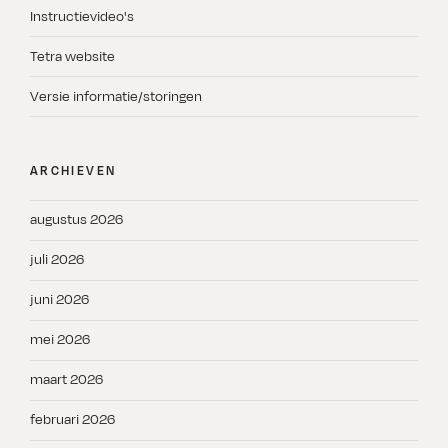
Instructievideo's
Tetra website
Versie informatie/storingen
ARCHIEVEN
augustus 2026
juli 2026
juni 2026
mei 2026
maart 2026
februari 2026