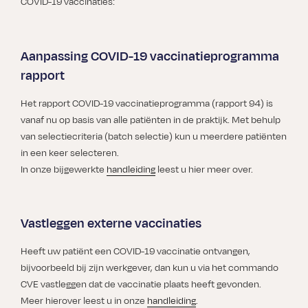
COVID-19 vaccinaties:
Aanpassing COVID-19 vaccinatieprogramma
rapport
Het rapport COVID-19 vaccinatieprogramma (rapport 94) is
vanaf nu op basis van alle patiënten in de praktijk. Met behulp
van selectiecriteria (batch selectie) kun u meerdere patiënten
in een keer selecteren.
In onze bijgewerkte
handleiding
leest u hier meer over.
Vastleggen externe vaccinaties
Heeft uw patiënt een COVID-19 vaccinatie ontvangen,
bijvoorbeeld bij zijn werkgever, dan kun u via het commando
CVE vastleggen dat de vaccinatie plaats heeft gevonden.
Meer hierover leest u in onze
handleiding
.