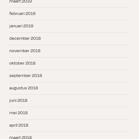
maart 2019
februari 2019
januari 2019
december 2018
november 2018
oktober 2018
september 2018
augustus 2018
juni 2018
mei 2018
april 2018
maart 2018