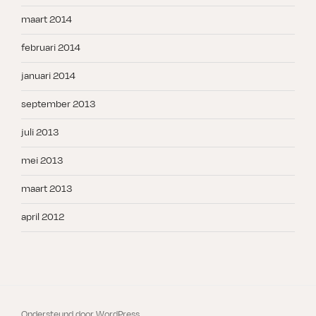
maart 2014
februari 2014
januari 2014
september 2013
juli 2013
mei 2013
maart 2013
april 2012
Ondersteund door WordPress