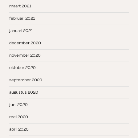
maart 2021
februari 2021
januari 2021
december 2020
november 2020
oktober 2020
september 2020
augustus 2020
juni 2020
mei 2020
april 2020