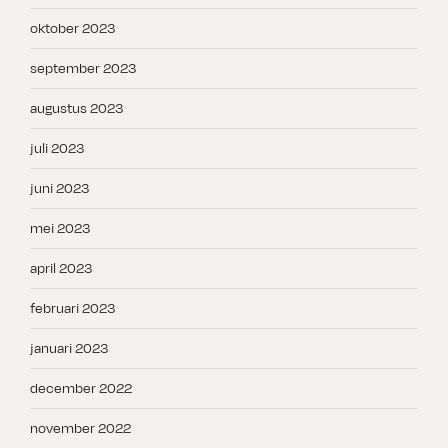
oktober 2023
september 2023
augustus 2023
juli 2023
juni 2023
mei 2023
april 2023
februari 2023
januari 2023
december 2022
november 2022