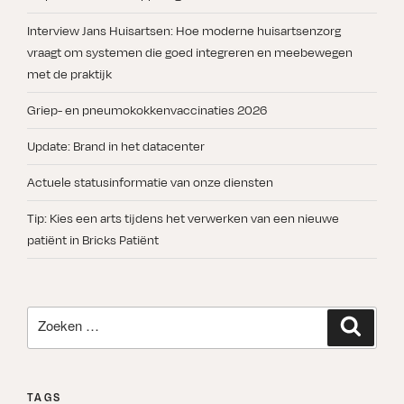
Interview Jans Huisartsen: Hoe moderne huisartsenzorg
vraagt om systemen die goed integreren en meebewegen
met de praktijk
Griep- en pneumokokkenvaccinaties 2026
Update: Brand in het datacenter
Actuele statusinformatie van onze diensten
Tip: Kies een arts tijdens het verwerken van een nieuwe
patiënt in Bricks Patiënt
Zoeken
Zoeken
naar:
TAGS