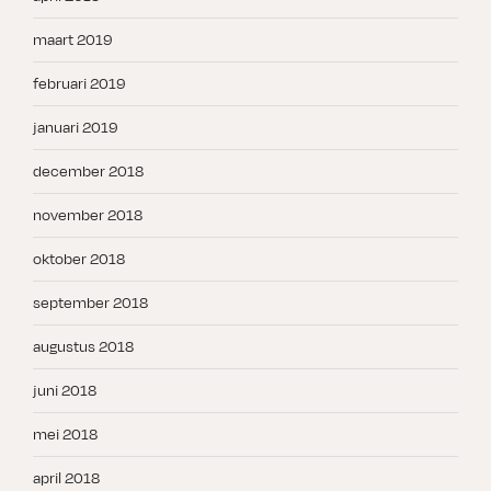
maart 2019
februari 2019
januari 2019
december 2018
november 2018
oktober 2018
september 2018
augustus 2018
juni 2018
mei 2018
april 2018