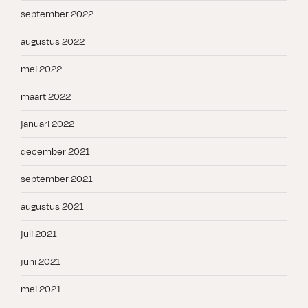
september 2022
augustus 2022
mei 2022
maart 2022
januari 2022
december 2021
september 2021
augustus 2021
juli 2021
juni 2021
mei 2021