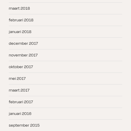
maart 2018
februari 2018
januari 2018
december 2017
november 2017
oktober 2017
mei 2017
maart 2017
februari 2017
januari 2016
september 2015