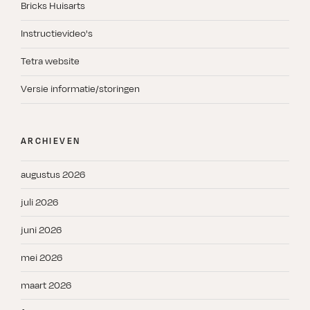
Bricks Huisarts
Instructievideo's
Tetra website
Versie informatie/storingen
ARCHIEVEN
augustus 2026
juli 2026
juni 2026
mei 2026
maart 2026