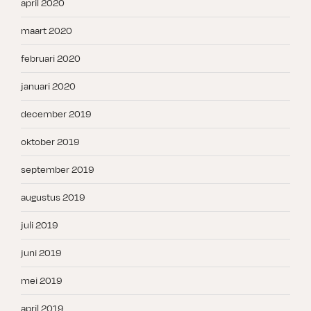
april 2020
maart 2020
februari 2020
januari 2020
december 2019
oktober 2019
september 2019
augustus 2019
juli 2019
juni 2019
mei 2019
april 2019