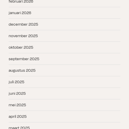
februari 2026
januari 2026
december 2025
november 2025
oktober 2025
september 2025
augustus 2025
juli 2025
juni 2025
mei 2025
april 2025
maart 2025