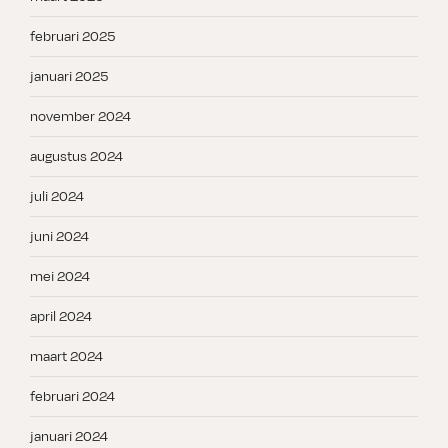
februari 2025
januari 2025
november 2024
augustus 2024
juli 2024
juni 2024
mei 2024
april 2024
maart 2024
februari 2024
januari 2024