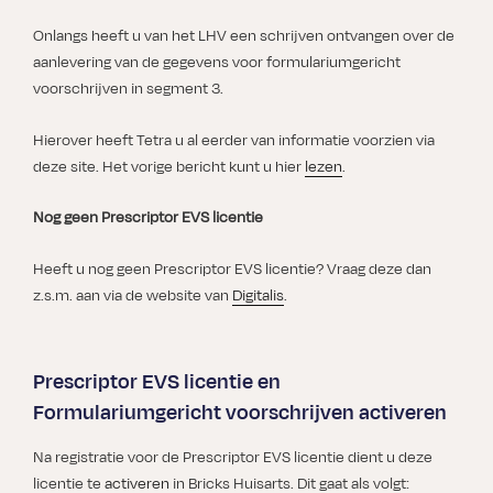
Onlangs heeft u van het LHV een schrijven ontvangen over de
aanlevering van de gegevens voor formulariumgericht
voorschrijven in segment 3.
Hierover heeft Tetra u al eerder van informatie voorzien via
deze site. Het vorige bericht kunt u hier
lezen
.
Nog geen Prescriptor EVS licentie
Heeft u nog geen Prescriptor EVS licentie? Vraag deze dan
z.s.m. aan via de website van
Digitalis
.
Prescriptor EVS licentie en
Formulariumgericht voorschrijven activeren
Na registratie voor de Prescriptor EVS licentie dient u deze
licentie te
activeren
in Bricks Huisarts. Dit gaat als volgt: