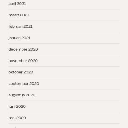
april 2021
maart 2021
februari 2021
januari 2021
december 2020
november 2020
oktober 2020
september 2020
augustus 2020
juni 2020
mei 2020