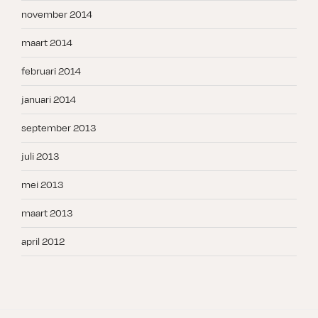
november 2014
maart 2014
februari 2014
januari 2014
september 2013
juli 2013
mei 2013
maart 2013
april 2012